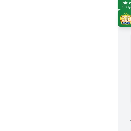
hit 
Chuyê