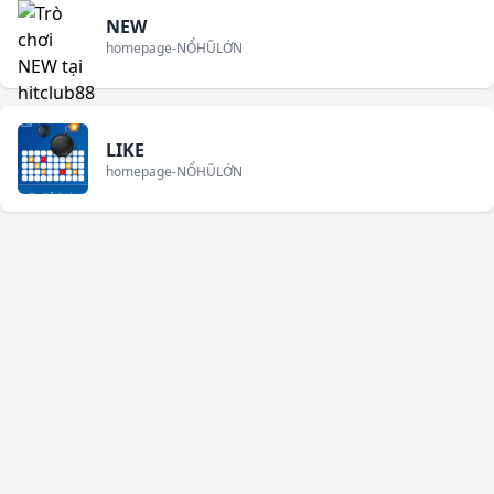
NEW
homepage-NỔHŨLỚN
LIKE
homepage-NỔHŨLỚN