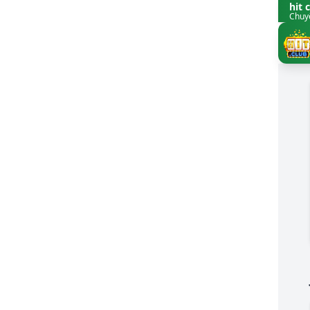
hit 
Chuyê