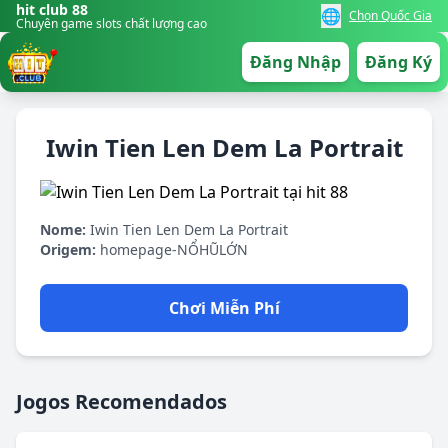
hit club 88
🌐
Chọn Quốc Gia
Chuyên game slots chất lượng cao
Đăng Nhập
Đăng Ký
Iwin Tien Len Dem La Portrait
Nome:
Iwin Tien Len Dem La Portrait
Origem:
homepage-NỔHŨLỚN
Chơi Miễn Phí
Jogos Recomendados